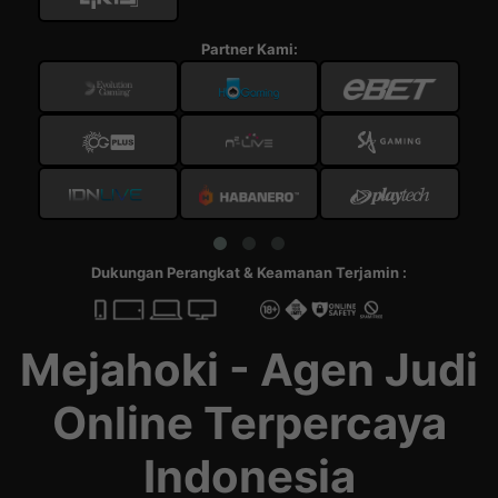
Partner Kami:
Dukungan Perangkat & Keamanan Terjamin :
Mejahoki - Agen Judi
Online Terpercaya
Indonesia