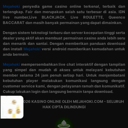
Mejahoki
penyedia game casino online terkenal, terbaik dan
terlengkap. Fair dan merupakan salah satu terbesar di asia. IDN
live number,Live BLACKJACK, Live ROULETTE, Queenco
BACCARAT dan masih banyak permainan yang dapat dimainkan.
Dengan sistem teknologi terbaru dan server kecepatan tinggi serta
dealer yang aktif akan membuat permainan casino anda lebih seru
dan menarik dan santai. Dengan memberikan panduan download
dan install
Mejahoki
versi android memberikan kemudahan untuk
anda bermain.
Mejahoki
mempersembahkan live chat interaktif dengan tampilan
yang simpel dan mudah di akses untuk melayani kebutuhan
member selama 24 jam penuh setiap hari. Untuk menjembatani
kebutuhan player melakukan komunikasi langsung dengan
customer service kami, dengan pelayanan ramah dan komunikatif.
Cukup lakukan login dan langsung bermain tanpa download.
© 2015 - 2026 KASINO ONLINE OLEH MEJAHOKI.COM - SELURUH
HAK CIPTA DILINDUNGI