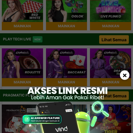
MAINKAN
MAINKAN
MAINKAN
PLAYTECH LIVE
Lihat Semua
NEW
×
MAINKAN
MAINKAN
MAINKAN
PRAGMATIC PLAY
Lihat Semua
NEW